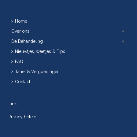
Home
Over ons
De Behandeling
Nieuwtjes, weetjes & Tips
FAQ
Tarief & Vergoedingen
Contact
Links
Privacy beleid