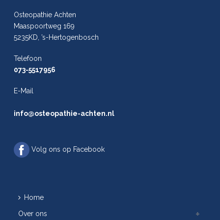
Osteopathie Achten
Maaspoortweg 169
5235KD, ’s-Hertogenbosch
Telefoon
073-5517956
E-Mail
info@osteopathie-achten.nl
Volg ons op Facebook
Home
Over ons