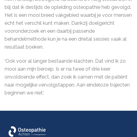
blij dat ik destijds de opleiding osteopathie heb gevolgd.
Het is een mooi breed vakgebied waarbij je voor mensen
echt het verschil kunt maken. Dankzij doelgericht
vooronderzoek en een daarbij passende
behandelmethode kun je na een drietal sessies vaak al
resultaat boeken.
‘Ook voor al langer bestaande klachten. Dat vind ik zo
mooi aan mijn beroep. Is er na twee of drie keer
onvoldoende effect, dan zoek ik samen met de patiënt
naar mogelijke vervolgstappen. Aan eindeloze trajecten
beginnen we niet.’